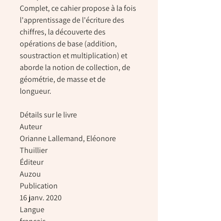
Complet, ce cahier propose à la fois
l'apprentissage de l'écriture des
chiffres, la découverte des
opérations de base (addition,
soustraction et multiplication) et
aborde la notion de collection, de
géométrie, de masse et de
longueur.
Détails sur le livre
Auteur
Orianne Lallemand, Eléonore
Thuillier
Éditeur
Auzou
Publication
16 janv. 2020
Langue