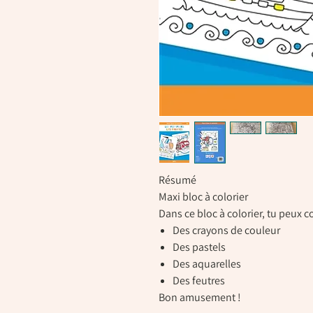
Résumé
Maxi bloc à colorier
Dans ce bloc à colorier, tu peux co
Des crayons de couleur
Des pastels
Des aquarelles
Des feutres
Bon amusement !