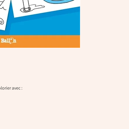
lorier avec :