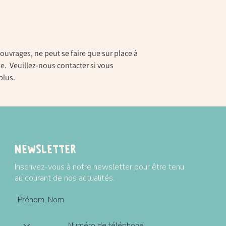
ouvrages, ne peut se faire que sur place à
e. Veuillez-nous contacter si vous
plus.
Newsletter
Inscrivez-vous à notre newsletter pour être tenu
au courant de nos actualités.