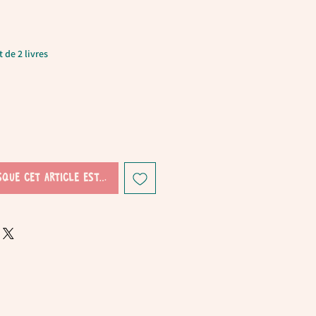
 de 2 livres
sque cet article est disponible