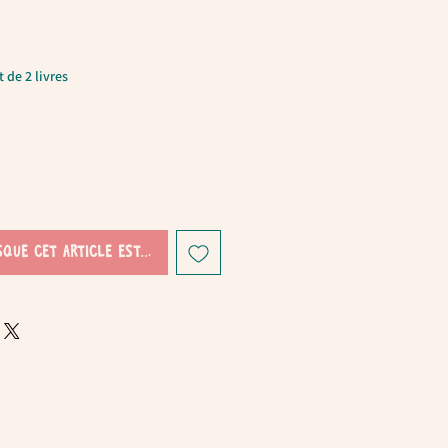
 de 2 livres
sque cet article est disponible