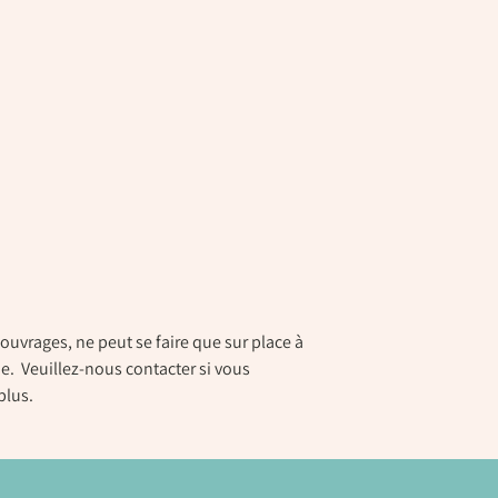
ouvrages, ne peut se faire que sur place à
e. Veuillez-nous contacter si vous
plus.