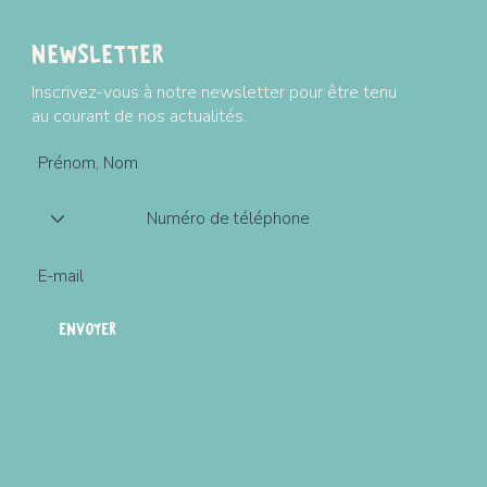
Newsletter
Inscrivez-vous à notre newsletter pour être tenu
au courant de nos actualités.
ENVOYER