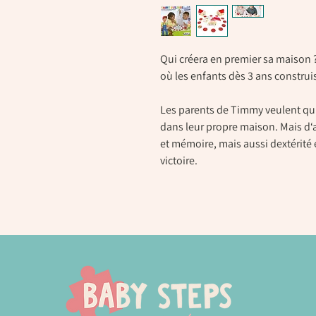
Qui créera en premier sa maison ?
où les enfants dès 3 ans construi
Les parents de Timmy veulent qu
dans leur propre maison. Mais d‘a
et mémoire, mais aussi dextérité
victoire.