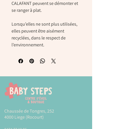
CALAFANT peuvent se démonter et
se ranger à plat.
Lorsqu’elles ne sont plus utilisées,
elles peuvent être aisément
recyclées, dans le respect de
l’environnement.
Chaussée de Tongres, 252
4000 Liege (Rocourt)