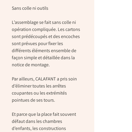
Sans colle ni outils
L’assemblage se fait sans colle ni
opération compliquée. Les cartons
sont prédécoupés et des encoches
sont prévues pour fixer les
différents éléments ensemble de
façon simple et détaillée dans la
notice de montage.
Par ailleurs, CALAFANT a pris soin
d’éliminer toutes les arrêtes
coupantes ou les extrémités
pointues de ses tours.
Et parce que la place fait souvent
défaut dans les chambres
d’enfants, les constructions