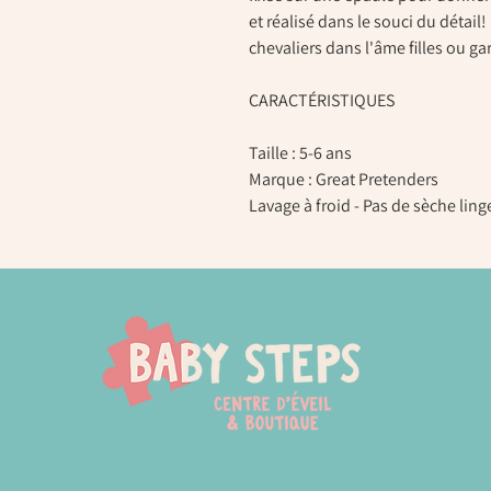
et réalisé dans le souci du détail
chevaliers dans l'âme filles ou ga
CARACTÉRISTIQUES
Taille : 5-6 ans
Marque : Great Pretenders
Lavage à froid - Pas de sèche ling