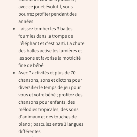
avec ce jouet évolutif, vous
pourrez profiter pendant des
années
Laissez tomber les 3 balles
fournies dans la trompe de
l'éléphant et c'est parti. La chute
des balles active les lumières et
les sons et favorise la motricité
fine de bébé
Avec 7 activités et plus de 70
chansons, sons et dictons pour
diversifier le temps de jeu pour
vous et votre bébé ; profitez des
chansons pour enfants, des
mélodies tropicales, des sons
d'animaux et des touches de
piano ; basculez entre 3 langues
différentes