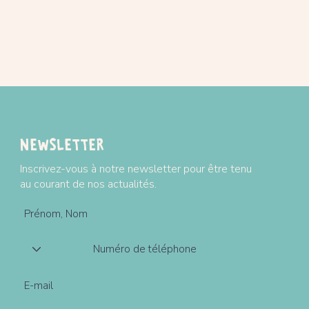
Newsletter
Inscrivez-vous à notre newsletter pour être tenu
au courant de nos actualités.