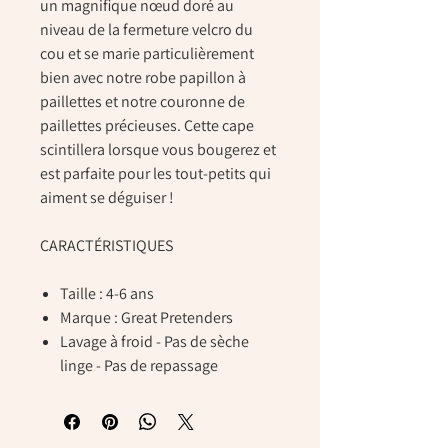
un magnifique nœud doré au
niveau de la fermeture velcro du
cou et se marie particulièrement
bien avec notre robe papillon à
paillettes et notre couronne de
paillettes précieuses. Cette cape
scintillera lorsque vous bougerez et
est parfaite pour les tout-petits qui
aiment se déguiser !
CARACTÉRISTIQUES
Taille : 4-6 ans
Marque : Great Pretenders
Lavage à froid - Pas de sèche
linge - Pas de repassage