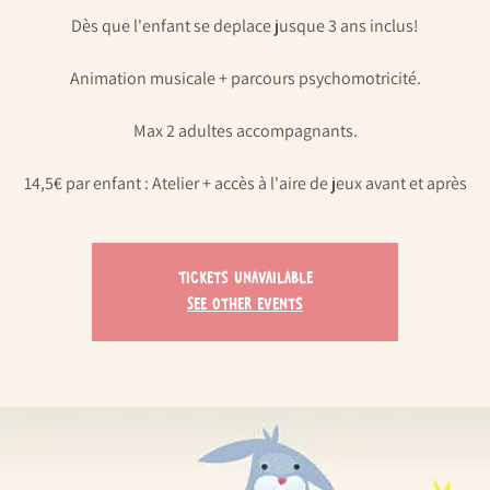
Dès que l'enfant se deplace jusque 3 ans inclus!
Animation musicale + parcours psychomotricité.
Max 2 adultes accompagnants.
14,5€ par enfant : Atelier + accès à l'aire de jeux avant et après
Tickets Unavailable
See other events