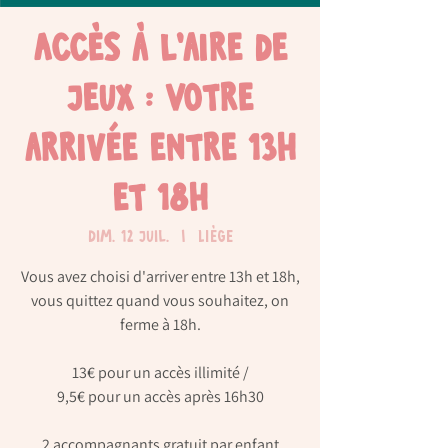
Accès à l'aire de
jeux : Votre
arrivée entre 13h
et 18h
dim. 12 juil.
  |  
Liège
Vous avez choisi d'arriver entre 13h et 18h,
vous quittez quand vous souhaitez, on
ferme à 18h.
13€ pour un accès illimité /
9,5€ pour un accès après 16h30
2 accompagnants gratuit par enfant