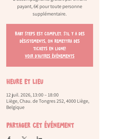
payant, 6€ pour toute personne
supplémentaire.
Baby Steps est complet. S'il y a des
désistements, on remettra des
tickets en ligne!
Voir d'autres événements
Heure et lieu
12 juil. 2026, 13:00 – 18:00
Liège, Chau. de Tongres 252, 4000 Liège,
Belgique
Partager cet événement