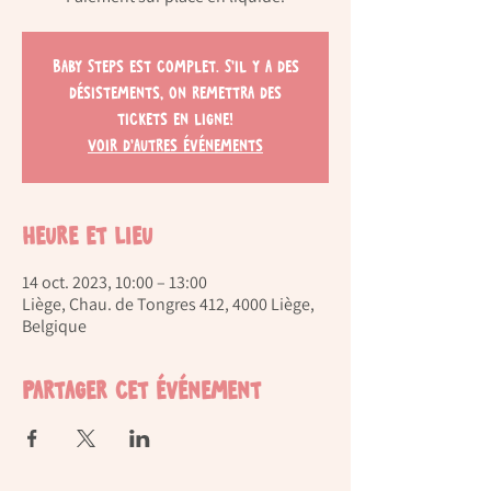
Baby Steps est complet. S'il y a des
désistements, on remettra des
tickets en ligne!
Voir d'autres événements
Heure et lieu
14 oct. 2023, 10:00 – 13:00
Liège, Chau. de Tongres 412, 4000 Liège,
Belgique
Partager cet événement