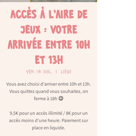
Accès à l'aire de
jeux : Votre
arrivée entre 10h
et 13h
ven. 14 juil.
  |  
Liège
Vous avez choisi d'arriver entre 10h et 13h.
Vous quittez quand vous souhaitez, on
ferme à 18h 😉
9,5€ pour un accès illimité / 8€ pour un
accès moins d'une heure. Paiement sur
place en liquide.