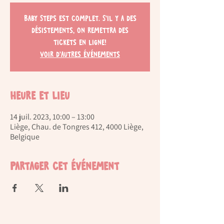
Baby Steps est complet. S'il y a des
désistements, on remettra des
tickets en ligne!
Voir d'autres événements
Heure et lieu
14 juil. 2023, 10:00 – 13:00
Liège, Chau. de Tongres 412, 4000 Liège,
Belgique
Partager cet événement